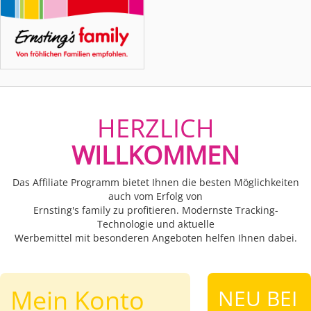
Toggle
navigat
HERZLICH
WILLKOMMEN
Das Affiliate Programm bietet Ihnen die besten Möglichkeiten
auch vom Erfolg von
Ernsting's family zu profitieren. Modernste Tracking-
Technologie und aktuelle
Werbemittel mit besonderen Angeboten helfen Ihnen dabei.
Mein Konto
NEU BEI