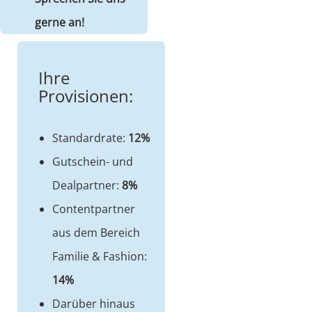
gerne an!
Ihre
Provisionen:
Standardrate:
12%
Gutschein- und
Dealpartner:
8%
Contentpartner
aus dem Bereich
Familie & Fashion:
14%
Darüber hinaus