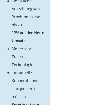
Monatliche
Auszahlung von
Provisionen von
bis zu
12% auf den Netto-
Umsatz
Modernste
Tracking-
Technologie
Individuelle
Kooperationen
sind jederzeit
möglich-
Sprechen Sie uns