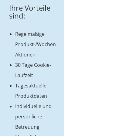
Ihre Vorteile
sind:
Regelmäßige
Produkt-/Wochen
Aktionen
30 Tage Cookie-
Laufzeit
Tagesaktuelle
Produktdaten
Individuelle und
persönliche
Betreuung