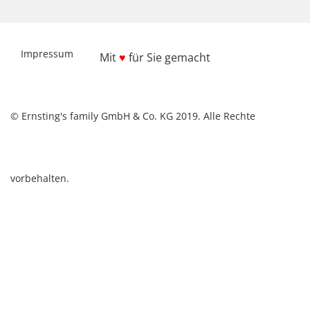
Impressum
Mit
♥
für Sie gemacht
© Ernsting's family GmbH & Co. KG 2019. Alle Rechte
vorbehalten.