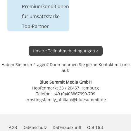
Premiumkonditionen
für umsatzstarke
Top-Partner
Unsere Teilnahmebedingungen >
Haben Sie noch Fragen? Dann nehmen Sie gerne Kontakt mit uns
auf:
Blue Summit Media GmbH
Hopfenmarkt 33 / 20457 Hamburg
Telefon: +49 (0)403867999-709
ernstingsfamily_affiliate@bluesummit.de
AGB
Datenschutz
Datenauskunft
Opt-Out